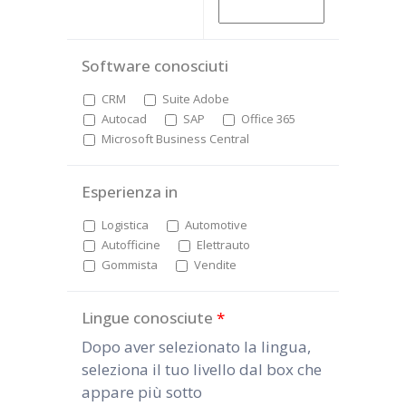
Software conosciuti
CRM
Suite Adobe
Autocad
SAP
Office 365
Microsoft Business Central
Esperienza in
Logistica
Automotive
Autofficine
Elettrauto
Gommista
Vendite
Lingue conosciute
*
Dopo aver selezionato la lingua,
seleziona il tuo livello dal box che
appare più sotto