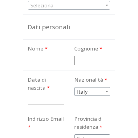
Seleziona
Dati personali
Nome
*
Cognome
*
Data di
Nazionalità
*
nascita
*
Italy
Indirizzo Email
Provincia di
*
residenza
*