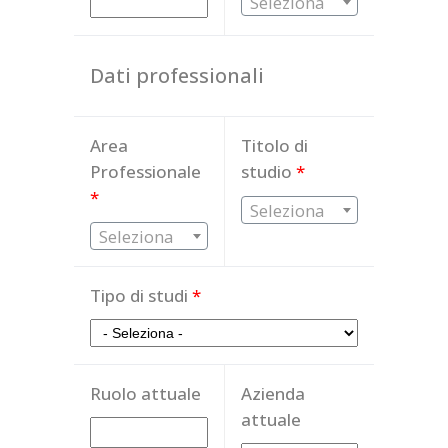
Seleziona
Dati professionali
Area
Titolo di
Professionale
studio
*
*
Seleziona
Seleziona
Tipo di studi
*
Ruolo attuale
Azienda
attuale