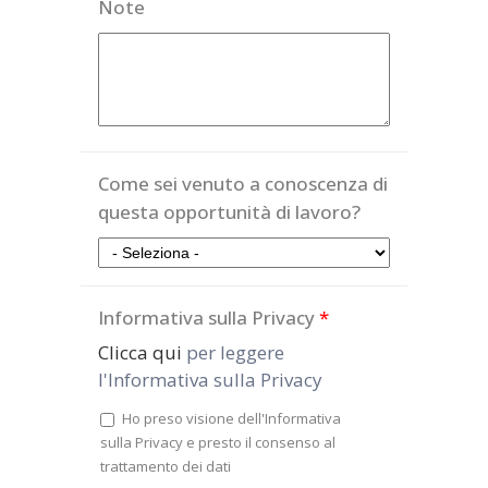
Note
Come sei venuto a conoscenza di
questa opportunità di lavoro?
Informativa sulla Privacy
*
Clicca qui
per leggere
l'Informativa sulla Privacy
Ho preso visione dell'Informativa
sulla Privacy e presto il consenso al
trattamento dei dati